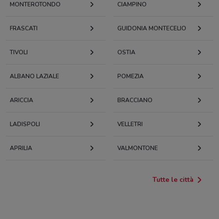
MONTEROTONDO
CIAMPINO
FRASCATI
GUIDONIA MONTECELIO
TIVOLI
OSTIA
ALBANO LAZIALE
POMEZIA
ARICCIA
BRACCIANO
LADISPOLI
VELLETRI
APRILIA
VALMONTONE
Tutte le città