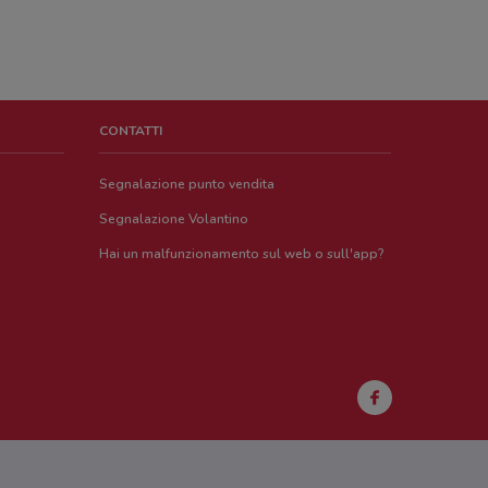
CONTATTI
Segnalazione punto vendita
Segnalazione Volantino
Hai un malfunzionamento sul web o sull'app?