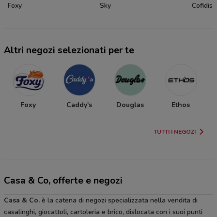
Foxy
Sky
Cofidis
Altri negozi selezionati per te
Foxy
Caddy's
Douglas
Ethos
TUTTI I NEGOZI
Casa & Co, offerte e negozi
Casa & Co.
è la catena di negozi specializzata nella vendita di
casalinghi, giocattoli, cartoleria e brico, dislocata con i suoi punti