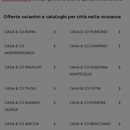
Offerte volantini e cataloghi per città nelle vicinanze
CASA & CO ROMA
CASA & CO FIUMICINO
CASA & CO
CASA & CO CIAMPINO
MONTEROTONDO
CASA & CO FRASCATI
CASA & CO GUIDONIA
MONTECELIO
CASA & CO TIVOLI
CASA & CO OSTIA
CASA & CO ALBANO
CASA & CO POMEZIA
LAZIALE
CASA & CO ARICCIA
CASA & CO BRACCIANO