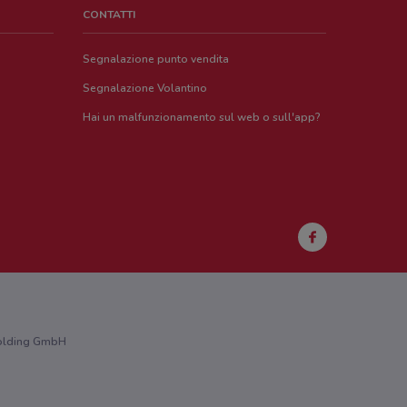
CONTATTI
Segnalazione punto vendita
Segnalazione Volantino
Hai un malfunzionamento sul web o sull'app?
 Holding GmbH