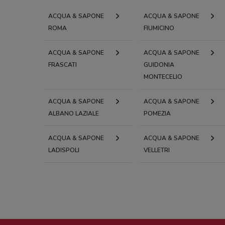
ACQUA & SAPONE
ACQUA & SAPONE
ROMA
FIUMICINO
ACQUA & SAPONE
ACQUA & SAPONE
FRASCATI
GUIDONIA
MONTECELIO
ACQUA & SAPONE
ACQUA & SAPONE
ALBANO LAZIALE
POMEZIA
ACQUA & SAPONE
ACQUA & SAPONE
LADISPOLI
VELLETRI