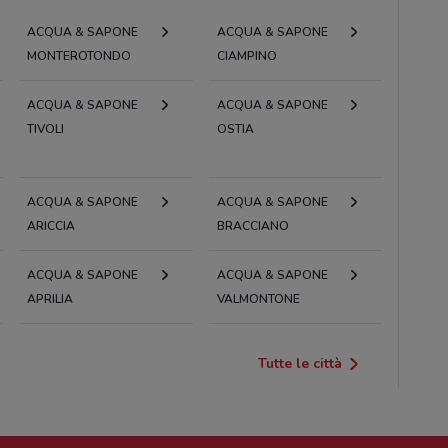
ACQUA & SAPONE
ACQUA & SAPONE
MONTEROTONDO
CIAMPINO
ACQUA & SAPONE
ACQUA & SAPONE
TIVOLI
OSTIA
ACQUA & SAPONE
ACQUA & SAPONE
ARICCIA
BRACCIANO
ACQUA & SAPONE
ACQUA & SAPONE
APRILIA
VALMONTONE
Tutte le città