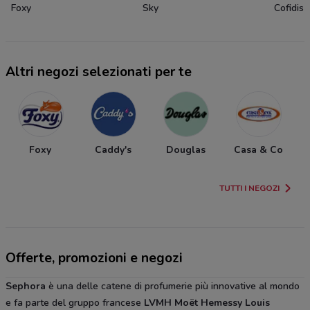
Foxy
Sky
Cofidis
Altri negozi selezionati per te
Foxy
Caddy's
Douglas
Casa & Co
TUTTI I NEGOZI
Offerte, promozioni e negozi
Sephora
è una delle catene di profumerie più innovative al mondo
e fa parte del gruppo francese
LVMH Moët Hemessy Louis