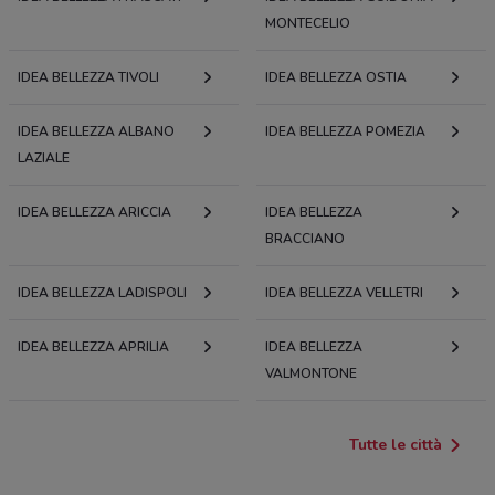
MONTECELIO
IDEA BELLEZZA TIVOLI
IDEA BELLEZZA OSTIA
IDEA BELLEZZA ALBANO
IDEA BELLEZZA POMEZIA
LAZIALE
IDEA BELLEZZA ARICCIA
IDEA BELLEZZA
BRACCIANO
IDEA BELLEZZA LADISPOLI
IDEA BELLEZZA VELLETRI
IDEA BELLEZZA APRILIA
IDEA BELLEZZA
VALMONTONE
Tutte le città