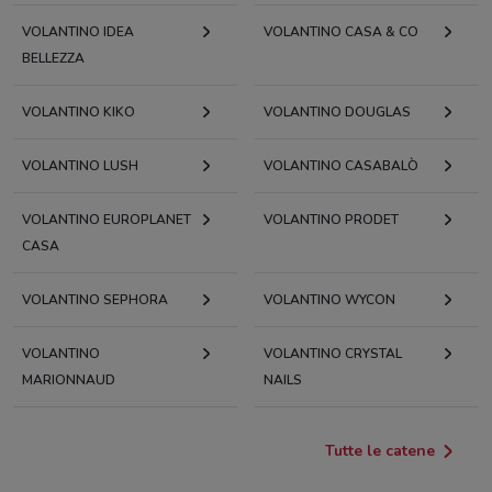
VOLANTINO IDEA
VOLANTINO CASA & CO
BELLEZZA
VOLANTINO KIKO
VOLANTINO DOUGLAS
VOLANTINO LUSH
VOLANTINO CASABALÒ
VOLANTINO EUROPLANET
VOLANTINO PRODET
CASA
VOLANTINO SEPHORA
VOLANTINO WYCON
VOLANTINO
VOLANTINO CRYSTAL
MARIONNAUD
NAILS
Tutte le catene