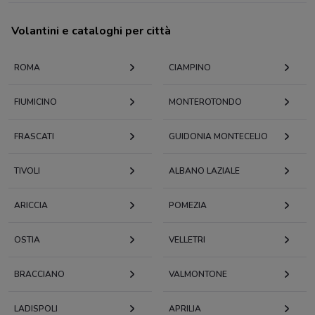
Volantini e cataloghi per città
ROMA
CIAMPINO
FIUMICINO
MONTEROTONDO
FRASCATI
GUIDONIA MONTECELIO
TIVOLI
ALBANO LAZIALE
ARICCIA
POMEZIA
OSTIA
VELLETRI
BRACCIANO
VALMONTONE
LADISPOLI
APRILIA