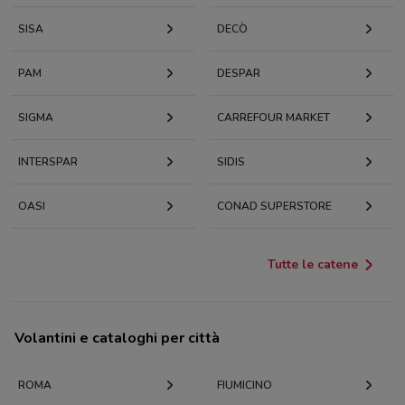
SISA
DECÒ
PAM
DESPAR
SIGMA
CARREFOUR MARKET
INTERSPAR
SIDIS
OASI
CONAD SUPERSTORE
Tutte le catene
Volantini e cataloghi per città
ROMA
FIUMICINO