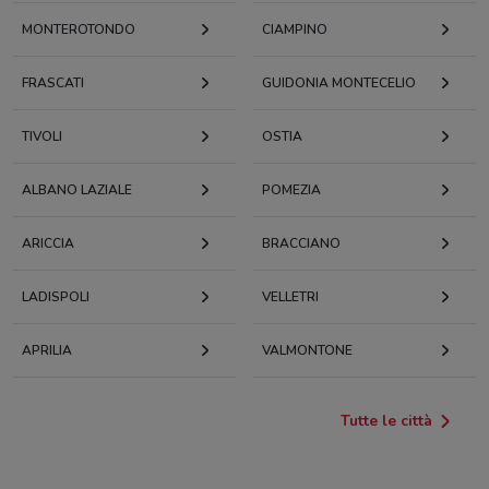
MONTEROTONDO
CIAMPINO
FRASCATI
GUIDONIA MONTECELIO
TIVOLI
OSTIA
ALBANO LAZIALE
POMEZIA
ARICCIA
BRACCIANO
LADISPOLI
VELLETRI
APRILIA
VALMONTONE
Tutte le città