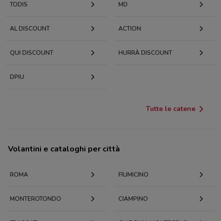
TODIS
MD
AL DISCOUNT
ACTION
QUI DISCOUNT
HURRÀ DISCOUNT
DPIU
Tutte le catene
Volantini e cataloghi per città
ROMA
FIUMICINO
MONTEROTONDO
CIAMPINO