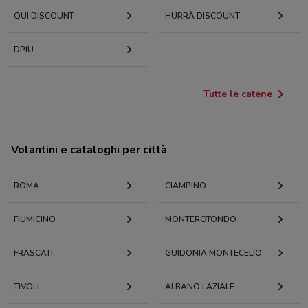
QUI DISCOUNT
HURRÀ DISCOUNT
DPIU
Tutte le catene
Volantini e cataloghi per città
ROMA
CIAMPINO
FIUMICINO
MONTEROTONDO
FRASCATI
GUIDONIA MONTECELIO
TIVOLI
ALBANO LAZIALE