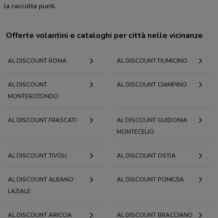
la raccolta punti.
Offerte volantini e cataloghi per città nelle vicinanze
AL DISCOUNT ROMA
AL DISCOUNT FIUMICINO
AL DISCOUNT
AL DISCOUNT CIAMPINO
MONTEROTONDO
AL DISCOUNT FRASCATI
AL DISCOUNT GUIDONIA
MONTECELIO
AL DISCOUNT TIVOLI
AL DISCOUNT OSTIA
AL DISCOUNT ALBANO
AL DISCOUNT POMEZIA
LAZIALE
AL DISCOUNT ARICCIA
AL DISCOUNT BRACCIANO