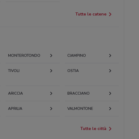
Tutte le catene
MONTEROTONDO
CIAMPINO
TIVOLI
OSTIA
ARICCIA
BRACCIANO
APRILIA
VALMONTONE
Tutte le città