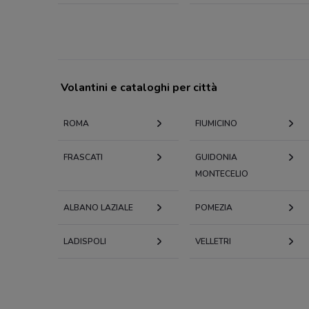
Volantini e cataloghi per città
ROMA
FIUMICINO
FRASCATI
GUIDONIA
MONTECELIO
ALBANO LAZIALE
POMEZIA
LADISPOLI
VELLETRI