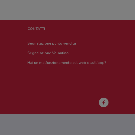
CONTATTI
Segnalazione punto vendita
Segnalazione Volantino
Hai un malfunzionamento sul web o sull'app?