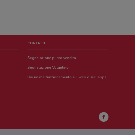
CONTATTI
Segnalazione punto vendita
Segnalazione Volantino
Hai un malfunzionamento sul web o sull'app?