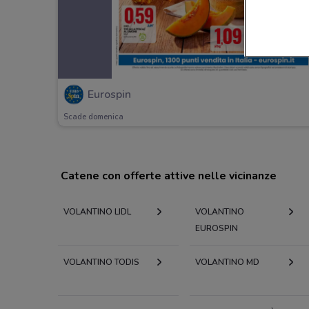
Eurospin
Scade domenica
Catene con offerte attive nelle vicinanze
VOLANTINO LIDL
VOLANTINO
EUROSPIN
VOLANTINO TODIS
VOLANTINO MD