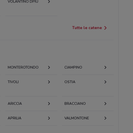
VOLANTINO DPIU
Tutte le catene
MONTEROTONDO
CIAMPINO
TIVOLI
OSTIA
ARICCIA
BRACCIANO
APRILIA
VALMONTONE