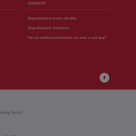
CONTATTI
Segnalazione punto vendita
Segnalazione Volantino
Hai un malfunzionamento sul web o sull'app?
 Holding GmbH