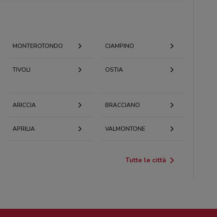
MONTEROTONDO
CIAMPINO
TIVOLI
OSTIA
ARICCIA
BRACCIANO
APRILIA
VALMONTONE
Tutte le città