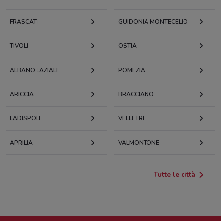
FRASCATI
GUIDONIA MONTECELIO
TIVOLI
OSTIA
ALBANO LAZIALE
POMEZIA
ARICCIA
BRACCIANO
LADISPOLI
VELLETRI
APRILIA
VALMONTONE
Tutte le città