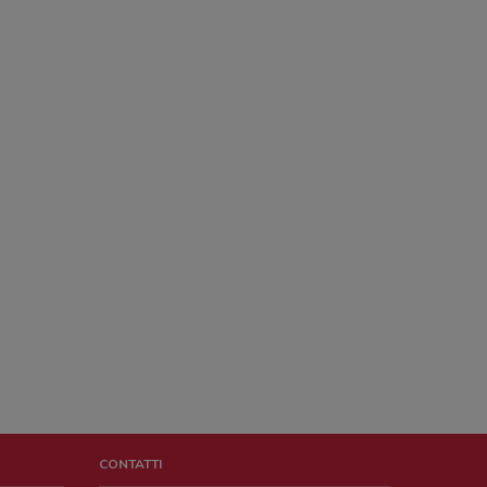
CONTATTI