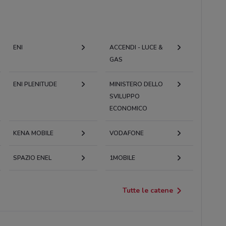
ENI
ACCENDI - LUCE &
GAS
ENI PLENITUDE
MINISTERO DELLO
SVILUPPO
ECONOMICO
KENA MOBILE
VODAFONE
SPAZIO ENEL
1MOBILE
Tutte le catene