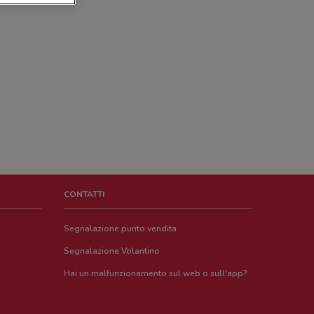
CONTATTI
Segnalazione punto vendita
Segnalazione Volantino
Hai un malfunzionamento sul web o sull'app?