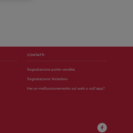
CONTATTI
Segnalazione punto vendita
Segnalazione Volantino
Hai un malfunzionamento sul web o sull'app?