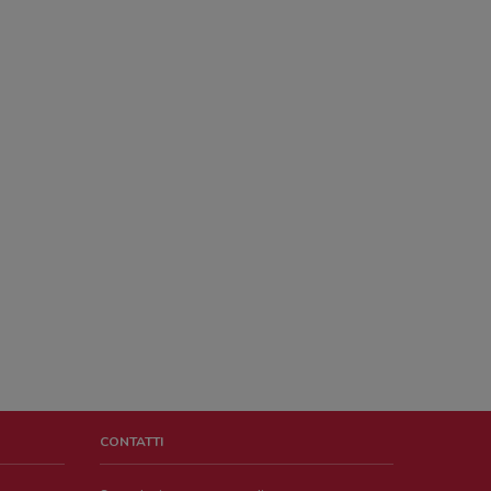
CONTATTI