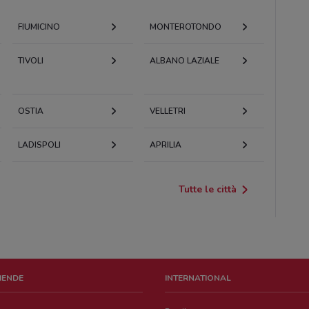
FIUMICINO
MONTEROTONDO
TIVOLI
ALBANO LAZIALE
OSTIA
VELLETRI
LADISPOLI
APRILIA
Tutte le città
ZIENDE
INTERNATIONAL