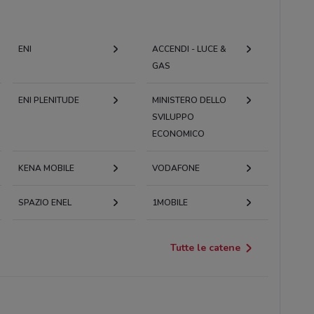
ENI
ACCENDI - LUCE &
GAS
ENI PLENITUDE
MINISTERO DELLO
SVILUPPO
ECONOMICO
KENA MOBILE
VODAFONE
SPAZIO ENEL
1MOBILE
Tutte le catene