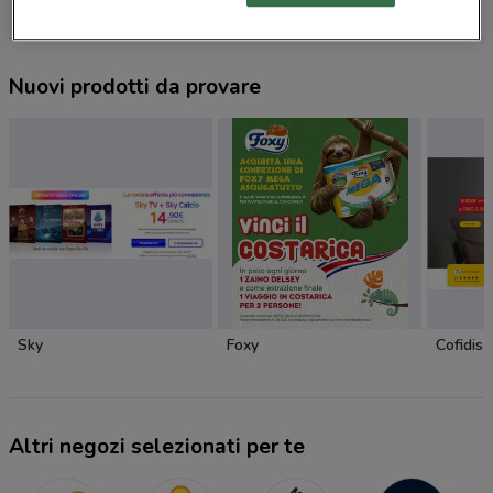
Nuovi prodotti da provare
Sky
Foxy
Cofidis
Altri negozi selezionati per te