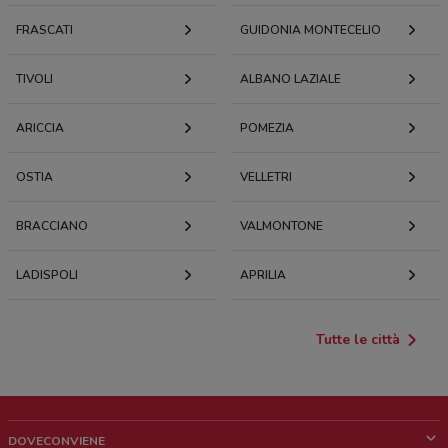
FRASCATI
GUIDONIA MONTECELIO
TIVOLI
ALBANO LAZIALE
ARICCIA
POMEZIA
OSTIA
VELLETRI
BRACCIANO
VALMONTONE
LADISPOLI
APRILIA
Tutte le città
DOVECONVIENE