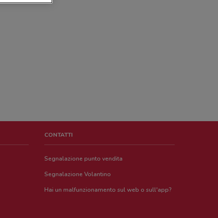
CONTATTI
Segnalazione punto vendita
Segnalazione Volantino
Hai un malfunzionamento sul web o sull'app?