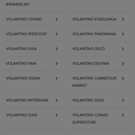
IPERMERCATI
VOLANTINO CONAD
VOLANTINO ESSELUNGA
VOLANTINO IPERCOOP
VOLANTINO PANORAMA
VOLANTINO SISA
VOLANTINO DECÒ
VOLANTINO PAM
VOLANTINO DESPAR
VOLANTINO SIGMA
VOLANTINO CARREFOUR
MARKET
VOLANTINO INTERSPAR
VOLANTINO SIDIS
VOLANTINO OASI
VOLANTINO CONAD
SUPERSTORE