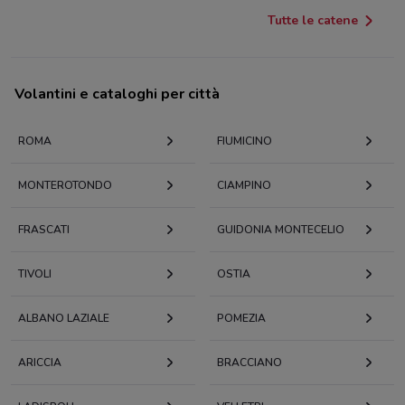
Tutte le catene
Volantini e cataloghi per città
ROMA
FIUMICINO
MONTEROTONDO
CIAMPINO
FRASCATI
GUIDONIA MONTECELIO
TIVOLI
OSTIA
ALBANO LAZIALE
POMEZIA
ARICCIA
BRACCIANO