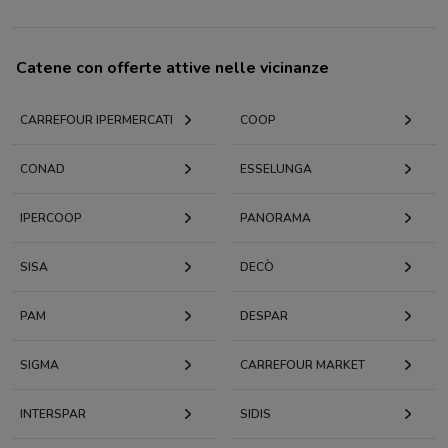
Catene con offerte attive nelle vicinanze
CARREFOUR IPERMERCATI
COOP
CONAD
ESSELUNGA
IPERCOOP
PANORAMA
SISA
DECÒ
PAM
DESPAR
SIGMA
CARREFOUR MARKET
INTERSPAR
SIDIS