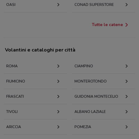
OASI
CONAD SUPERSTORE
Tutte le catene
Volantini e cataloghi per città
ROMA
CIAMPINO
FIUMICINO
MONTEROTONDO
FRASCATI
GUIDONIA MONTECELIO
TIVOLI
ALBANO LAZIALE
ARICCIA
POMEZIA