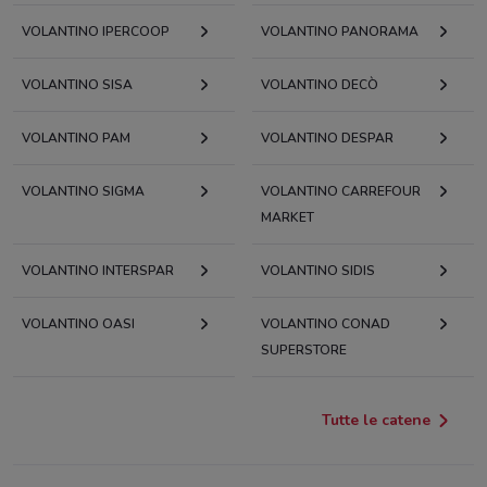
VOLANTINO IPERCOOP
VOLANTINO PANORAMA
VOLANTINO SISA
VOLANTINO DECÒ
VOLANTINO PAM
VOLANTINO DESPAR
VOLANTINO SIGMA
VOLANTINO CARREFOUR
MARKET
VOLANTINO INTERSPAR
VOLANTINO SIDIS
VOLANTINO OASI
VOLANTINO CONAD
SUPERSTORE
Tutte le catene