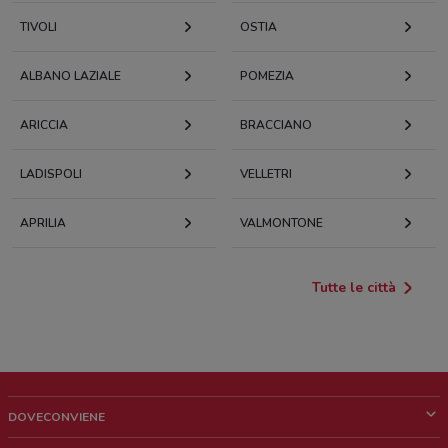
TIVOLI
OSTIA
ALBANO LAZIALE
POMEZIA
ARICCIA
BRACCIANO
LADISPOLI
VELLETRI
APRILIA
VALMONTONE
Tutte le città
DOVECONVIENE