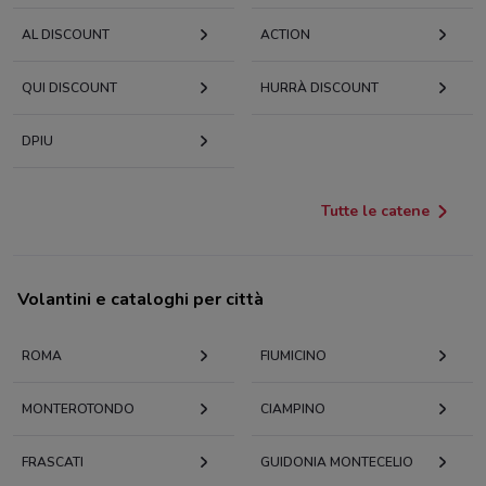
AL DISCOUNT
ACTION
QUI DISCOUNT
HURRÀ DISCOUNT
DPIU
Tutte le catene
Volantini e cataloghi per città
ROMA
FIUMICINO
MONTEROTONDO
CIAMPINO
FRASCATI
GUIDONIA MONTECELIO