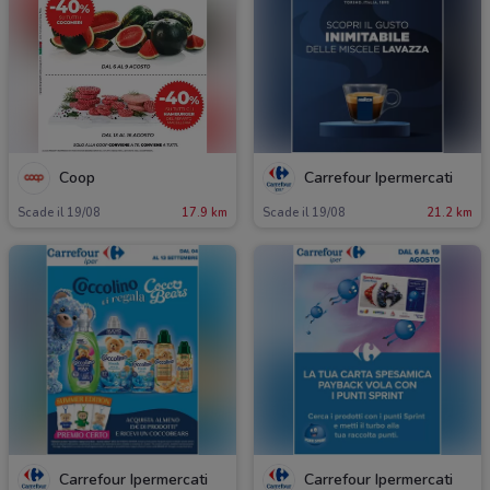
Coop
Carrefour Ipermercati
Scade il 19/08
17.9 km
Scade il 19/08
21.2 km
Carrefour Ipermercati
Carrefour Ipermercati