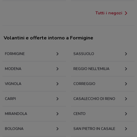
Tutti i negozi
Volantini e offerte intorno a Formigine
FORMIGINE
SASSUOLO
MODENA
REGGIO NELL'EMILIA
VIGNOLA
CORREGGIO
CARPI
CASALECCHIO DI RENO
MIRANDOLA
CENTO
BOLOGNA
SAN PIETRO IN CASALE