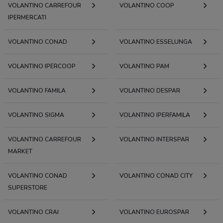
VOLANTINO CARREFOUR
VOLANTINO COOP
IPERMERCATI
VOLANTINO CONAD
VOLANTINO ESSELUNGA
VOLANTINO IPERCOOP
VOLANTINO PAM
VOLANTINO FAMILA
VOLANTINO DESPAR
VOLANTINO SIGMA
VOLANTINO IPERFAMILA
VOLANTINO CARREFOUR
VOLANTINO INTERSPAR
MARKET
VOLANTINO CONAD
VOLANTINO CONAD CITY
SUPERSTORE
VOLANTINO CRAI
VOLANTINO EUROSPAR