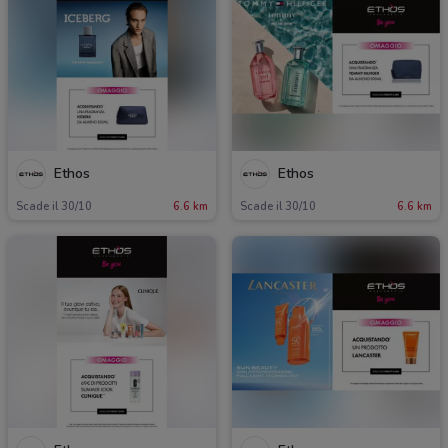
Ethos
Ethos
Scade il 30/10
6.6 km
Scade il 30/10
6.6 km