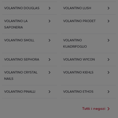
VOLANTINO DOUGLAS
VOLANTINO LUSH
VOLANTINO LA
VOLANTINO PRODET
SAPONERIA
VOLANTINO SMOLL
VOLANTINO
KUADRIFOGLIO
VOLANTINO SEPHORA
VOLANTINO WYCON
VOLANTINO CRYSTAL
VOLANTINO KIEHLS
NAILS
VOLANTINO PINALLI
VOLANTINO ETHOS
Tutti i negozi