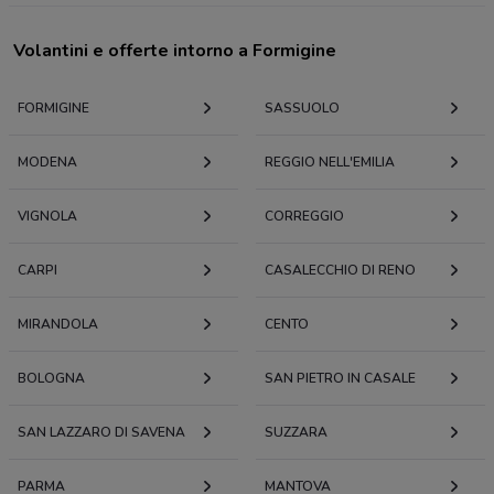
Volantini e offerte intorno a Formigine
FORMIGINE
SASSUOLO
MODENA
REGGIO NELL'EMILIA
VIGNOLA
CORREGGIO
CARPI
CASALECCHIO DI RENO
MIRANDOLA
CENTO
BOLOGNA
SAN PIETRO IN CASALE
SAN LAZZARO DI SAVENA
SUZZARA
PARMA
MANTOVA