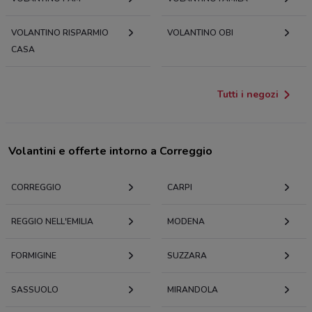
VOLANTINO RISPARMIO
VOLANTINO OBI
CASA
Tutti i negozi
Volantini e offerte intorno a Correggio
CORREGGIO
CARPI
REGGIO NELL'EMILIA
MODENA
FORMIGINE
SUZZARA
SASSUOLO
MIRANDOLA