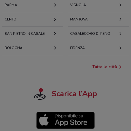
PARMA
VIGNOLA
CENTO
MANTOVA
SAN PIETRO IN CASALE
CASALECCHIO DI RENO
BOLOGNA
FIDENZA
Tutte le città
Scarica l’App