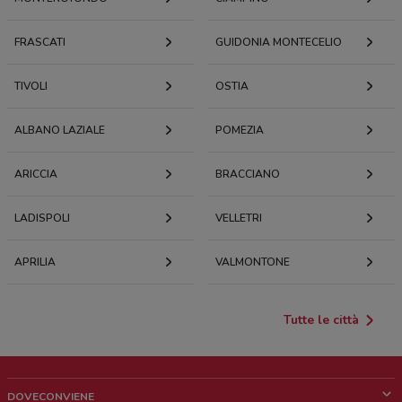
FRASCATI
GUIDONIA MONTECELIO
TIVOLI
OSTIA
ALBANO LAZIALE
POMEZIA
ARICCIA
BRACCIANO
LADISPOLI
VELLETRI
APRILIA
VALMONTONE
Tutte le città
DOVECONVIENE