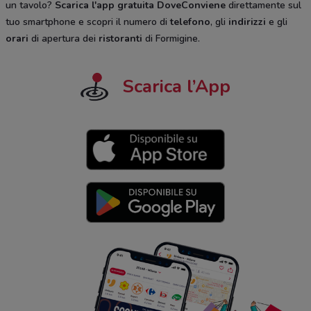
un tavolo?
Scarica l'app gratuita DoveConviene
direttamente sul
tuo smartphone e scopri il numero di
telefono
, gli
indirizzi
e gli
orari
di apertura dei
ristoranti
di Formigine.
Scarica l’App