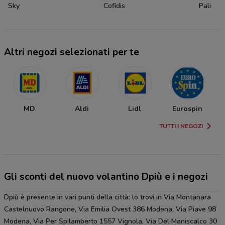
Sky
Cofidis
Pali
Altri negozi selezionati per te
MD
Aldi
Lidl
Eurospin
TUTTI I NEGOZI
Gli sconti del nuovo volantino Dpiù e i negozi
Dpiù è presente in vari punti della città: lo trovi in Via Montanara
Castelnuovo Rangone, Via Emilia Ovest 386 Modena, Via Piave 98
Modena, Via Per Spilamberto 1557 Vignola, Via Del Maniscalco 30