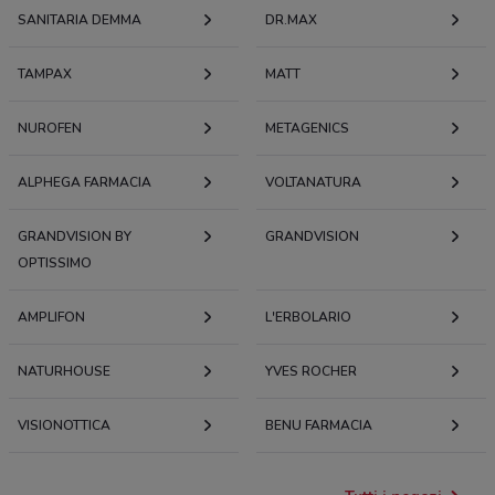
SANITARIA DEMMA
DR.MAX
TAMPAX
MATT
NUROFEN
METAGENICS
ALPHEGA FARMACIA
VOLTANATURA
GRANDVISION BY
GRANDVISION
OPTISSIMO
AMPLIFON
L'ERBOLARIO
NATURHOUSE
YVES ROCHER
VISIONOTTICA
BENU FARMACIA