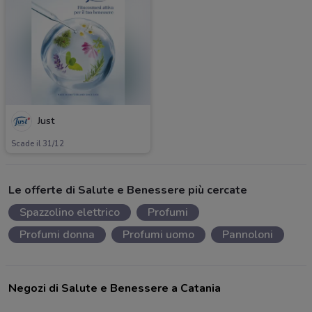
Just
Scade il 31/12
Le offerte di Salute e Benessere più cercate
Spazzolino elettrico
Profumi
Profumi donna
Profumi uomo
Pannoloni
Negozi di Salute e Benessere a Catania