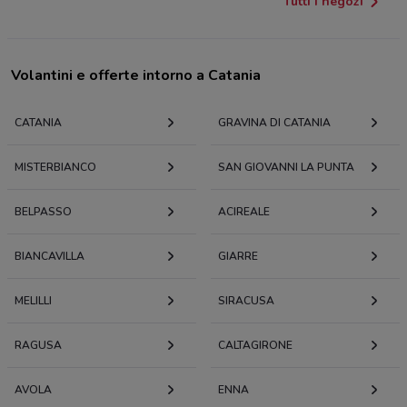
Tutti i negozi
Volantini e offerte intorno a Catania
CATANIA
GRAVINA DI CATANIA
MISTERBIANCO
SAN GIOVANNI LA PUNTA
BELPASSO
ACIREALE
BIANCAVILLA
GIARRE
MELILLI
SIRACUSA
RAGUSA
CALTAGIRONE
AVOLA
ENNA