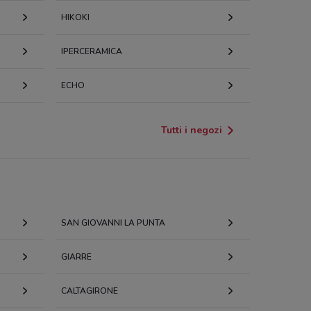
HIKOKI
IPERCERAMICA
ECHO
Tutti i negozi
SAN GIOVANNI LA PUNTA
GIARRE
CALTAGIRONE