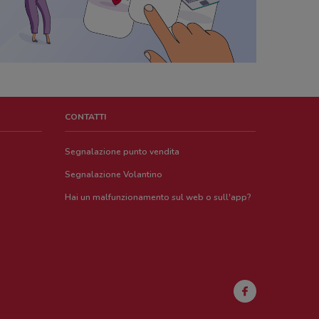
CONTATTI
Segnalazione punto vendita
Segnalazione Volantino
Hai un malfunzionamento sul web o sull'app?