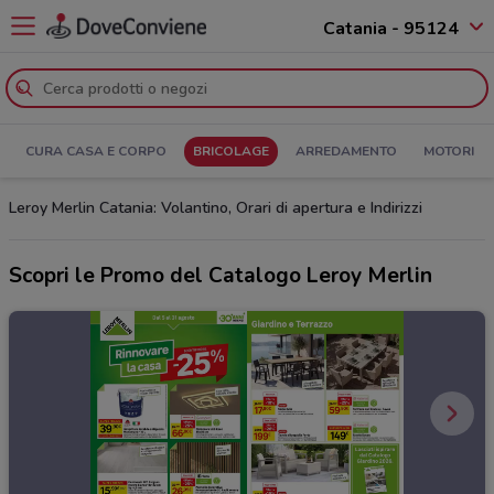
Catania - 95124
CURA CASA E CORPO
BRICOLAGE
ARREDAMENTO
MOTORI
Leroy Merlin Catania: Volantino, Orari di apertura e Indirizzi
Scopri le Promo del Catalogo Leroy Merlin