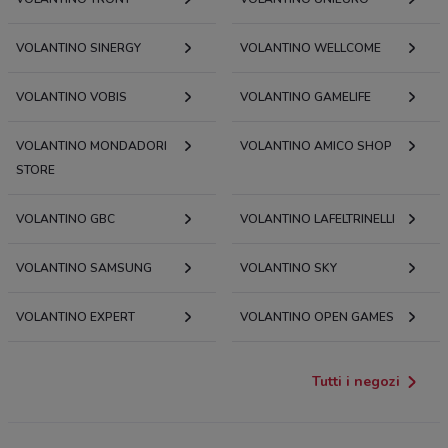
VOLANTINO SINERGY
VOLANTINO WELLCOME
VOLANTINO VOBIS
VOLANTINO GAMELIFE
VOLANTINO MONDADORI
VOLANTINO AMICO SHOP
STORE
VOLANTINO GBC
VOLANTINO LAFELTRINELLI
VOLANTINO SAMSUNG
VOLANTINO SKY
VOLANTINO EXPERT
VOLANTINO OPEN GAMES
Tutti i negozi