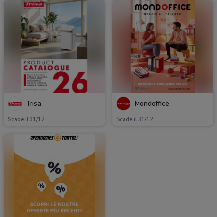
Trisa
Mondoffice
Scade il 31/12
Scade il 31/12