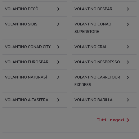
VOLANTINO DECÒ
VOLANTINO DESPAR
VOLANTINO SIDIS
VOLANTINO CONAD
SUPERSTORE
VOLANTINO CONAD CITY
VOLANTINO CRAI
VOLANTINO EUROSPAR
VOLANTINO NESPRESSO
VOLANTINO NATURASÌ
VOLANTINO CARREFOUR
EXPRESS
VOLANTINO ALTASFERA
VOLANTINO BARILLA
Tutti i negozi