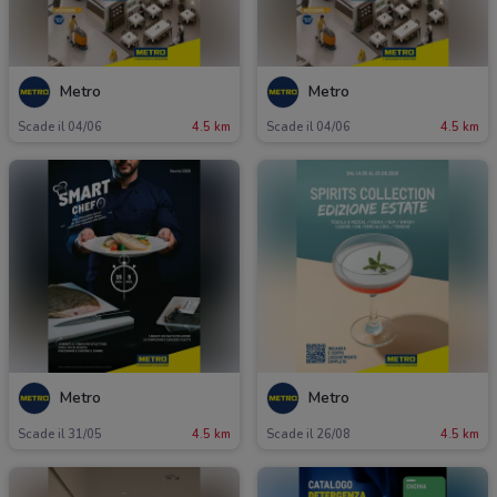
Metro
Metro
Scade il 04/06
4.5 km
Scade il 04/06
4.5 km
Metro
Metro
Scade il 31/05
4.5 km
Scade il 26/08
4.5 km