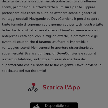
delle tante catene di supermercati potrai usufruire di ulteriori
sconti,
promozioni e offerte fatte su misura per te
. Oppure
partecipare alla raccolta punti ed ottenere sconti e godere di
vantaggi speciali. Navigando su DoveConviene.it potrai scoprire
tante formule di supermercati e ipermercati per tutti i gusti e tutte
le tasche.
Iscriviti alla newsletter di DoveConviene
e ricevi in
anteprima i cataloghi con le migliori offerte, le promozioni e gli
eventuali coupon che ti faranno usufruire di imperdibili e
vantaggiosi sconti. Non conosci le aperture straordinarie dei
supermercati?
Scarica qui l’app di DoveConviene
e scopri il
numero di telefono, l'indirizzo e gli orari di apertura del
supermercato che più soddisfa le tue esigenze. DoveConviene lo
specialista del tuo risparmio!
Scarica l’App