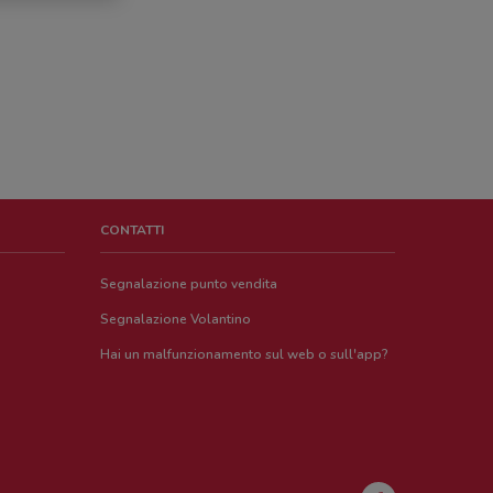
CONTATTI
Segnalazione punto vendita
Segnalazione Volantino
Hai un malfunzionamento sul web o sull'app?