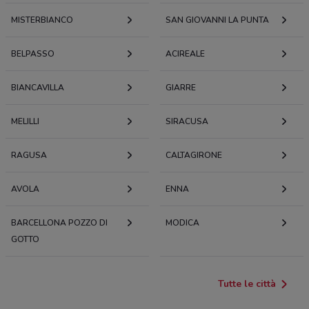
MISTERBIANCO
SAN GIOVANNI LA PUNTA
BELPASSO
ACIREALE
BIANCAVILLA
GIARRE
MELILLI
SIRACUSA
RAGUSA
CALTAGIRONE
AVOLA
ENNA
BARCELLONA POZZO DI
MODICA
GOTTO
Tutte le città