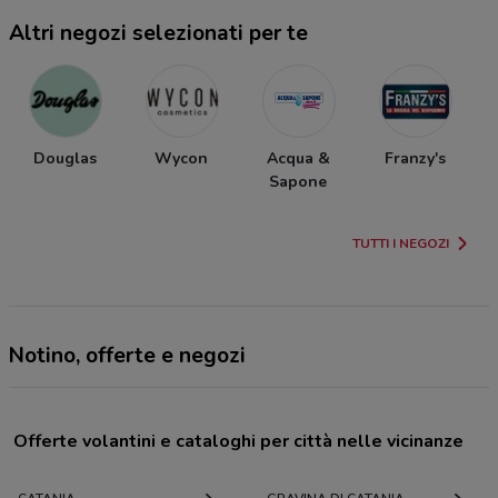
Altri negozi selezionati per te
Douglas
Wycon
Acqua &
Franzy's
Sapone
TUTTI I NEGOZI
Notino, offerte e negozi
Offerte volantini e cataloghi per città nelle vicinanze