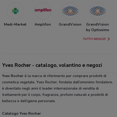
Medi-Market
Amplifon
GrandVision
GrandVision
by Optissimo
TUTTI I NEGOZI
Yves Rocher - catalogo, volantino e negozi
Yves Rocher
è la marca di riferimento per comprare prodotti di
cosmetica vegetale. Yves Rocher, fondata dall'omonimo fondatore,
è diventato negli anni il leader internazionale di vendita di
trattamenti per il corpo, fragranze, profumi naturali e prodotti di
bellezza e dell’igiene personale.
Catalogo Yves Rocher