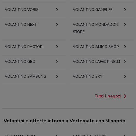
VOLANTINO VOBIS
VOLANTINO GAMELIFE
VOLANTINO NEXT
VOLANTINO MONDADORI
STORE
VOLANTINO PHOTOP
VOLANTINO AMICO SHOP
VOLANTINO GBC
VOLANTINO LAFELTRINELLI
VOLANTINO SAMSUNG
VOLANTINO SKY
Tutti i negozi
Volantini e offerte intorno a Vertemate con Minoprio