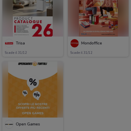
Trisa
Mondoffice
Scade il 31/12
Scade il 31/12
Open Games