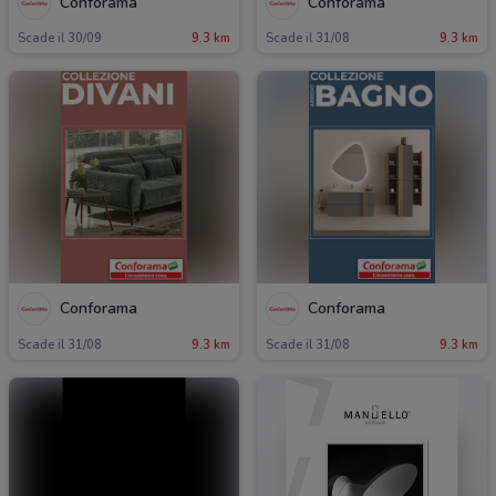
Conforama
Conforama
Scade il 30/09
9.3 km
Scade il 31/08
9.3 km
Conforama
Conforama
Scade il 31/08
9.3 km
Scade il 31/08
9.3 km