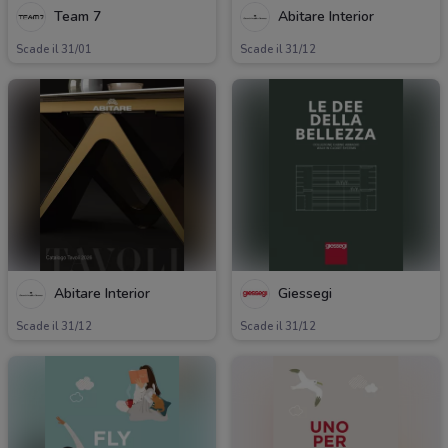
Team 7
Abitare Interior
Scade il 31/01
Scade il 31/12
Abitare Interior
Giessegi
Scade il 31/12
Scade il 31/12