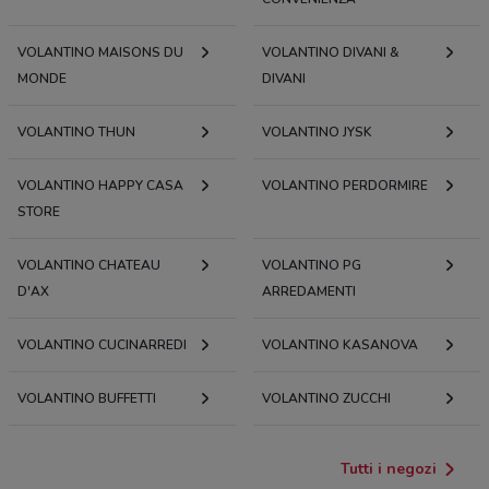
VOLANTINO MAISONS DU
VOLANTINO DIVANI &
MONDE
DIVANI
VOLANTINO THUN
VOLANTINO JYSK
VOLANTINO HAPPY CASA
VOLANTINO PERDORMIRE
STORE
VOLANTINO CHATEAU
VOLANTINO PG
D'AX
ARREDAMENTI
VOLANTINO CUCINARREDI
VOLANTINO KASANOVA
VOLANTINO BUFFETTI
VOLANTINO ZUCCHI
Tutti i negozi