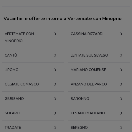
Volantini e offerte intorno a Vertemate con Minoprio
VERTEMATE CON
CASSINA RIZZARDI
MINOPRIO
CANTÙ
LENTATE SUL SEVESO
LIPOMO
MARIANO COMENSE
OLGIATE COMASCO
ANZANO DEL PARCO
GIUSSANO
SARONNO
SOLARO
CESANO MADERNO
TRADATE
SEREGNO