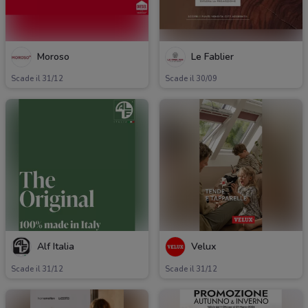
Moroso
Le Fablier
Scade il 31/12
Scade il 30/09
Alf Italia
Velux
Scade il 31/12
Scade il 31/12