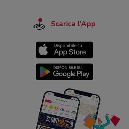
Scarica l’App