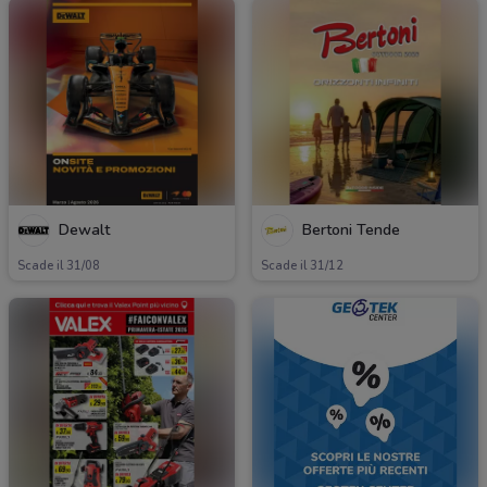
Dewalt
Bertoni Tende
Scade il 31/08
Scade il 31/12