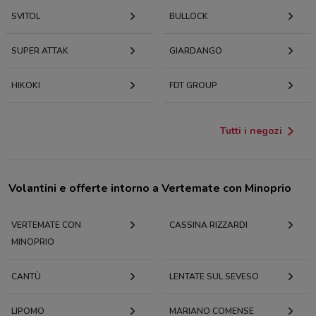
SVITOL
BULLOCK
SUPER ATTAK
GIARDANGO
HIKOKI
FDT GROUP
Tutti i negozi
Volantini e offerte intorno a Vertemate con Minoprio
VERTEMATE CON
CASSINA RIZZARDI
MINOPRIO
CANTÙ
LENTATE SUL SEVESO
LIPOMO
MARIANO COMENSE