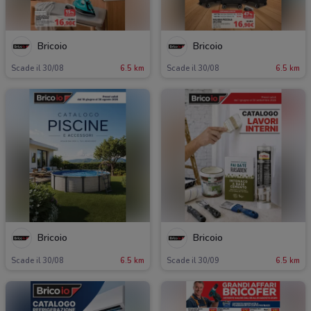
Bricoio
Bricoio
Scade il 30/08
6.5 km
Scade il 30/08
6.5 km
Bricoio
Bricoio
Scade il 30/08
6.5 km
Scade il 30/09
6.5 km