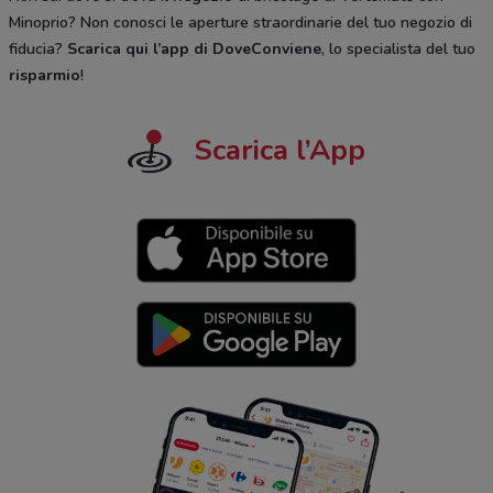
Minoprio? Non conosci le aperture straordinarie del tuo negozio di
fiducia?
Scarica qui l’app di DoveConviene
, lo specialista del tuo
risparmio
!
Scarica l’App