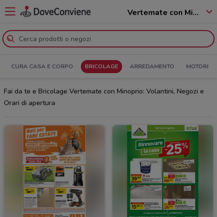
Vertemate con Minoprio - 22070
CURA CASA E CORPO
BRICOLAGE
ARREDAMENTO
MOTORI
Fai da te e Bricolage Vertemate con Minoprio: Volantini, Negozi e
Orari di apertura