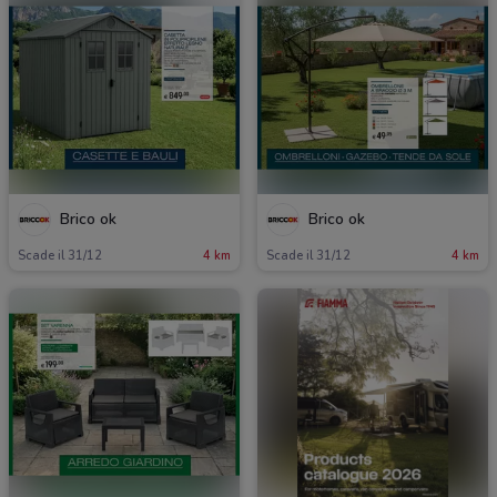
Brico ok
Brico ok
Scade il 31/12
4 km
Scade il 31/12
4 km