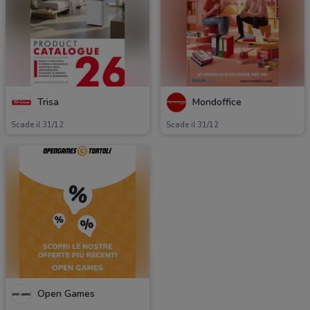
Trisa
Mondoffice
Scade il 31/12
Scade il 31/12
Open Games