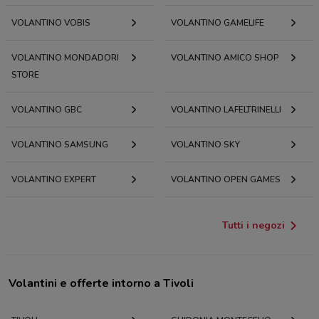
VOLANTINO VOBIS
VOLANTINO GAMELIFE
VOLANTINO MONDADORI
VOLANTINO AMICO SHOP
STORE
VOLANTINO GBC
VOLANTINO LAFELTRINELLI
VOLANTINO SAMSUNG
VOLANTINO SKY
VOLANTINO EXPERT
VOLANTINO OPEN GAMES
Tutti i negozi
Volantini e offerte intorno a Tivoli