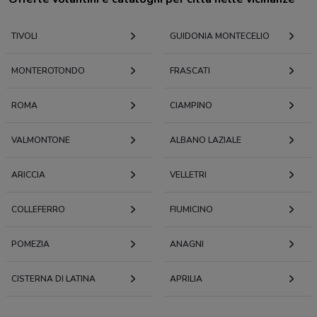
TIVOLI
GUIDONIA MONTECELIO
MONTEROTONDO
FRASCATI
ROMA
CIAMPINO
VALMONTONE
ALBANO LAZIALE
ARICCIA
VELLETRI
COLLEFERRO
FIUMICINO
POMEZIA
ANAGNI
CISTERNA DI LATINA
APRILIA