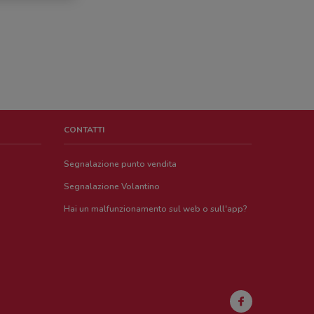
CONTATTI
Segnalazione punto vendita
Segnalazione Volantino
Hai un malfunzionamento sul web o sull'app?