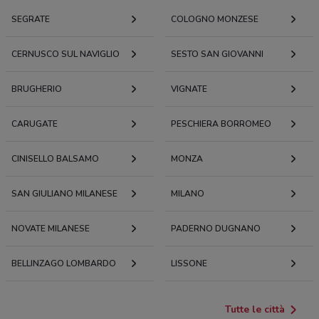
SEGRATE
COLOGNO MONZESE
CERNUSCO SUL NAVIGLIO
SESTO SAN GIOVANNI
BRUGHERIO
VIGNATE
CARUGATE
PESCHIERA BORROMEO
CINISELLO BALSAMO
MONZA
SAN GIULIANO MILANESE
MILANO
NOVATE MILANESE
PADERNO DUGNANO
BELLINZAGO LOMBARDO
LISSONE
Tutte le città