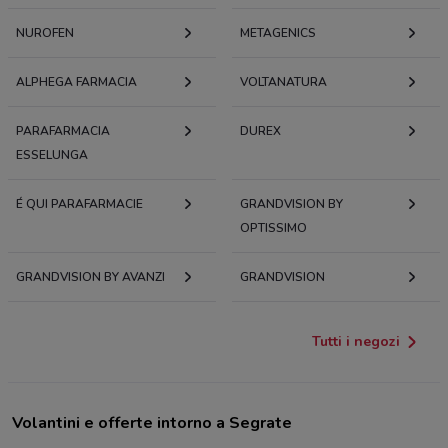
NUROFEN
METAGENICS
ALPHEGA FARMACIA
VOLTANATURA
PARAFARMACIA
DUREX
ESSELUNGA
É QUI PARAFARMACIE
GRANDVISION BY
OPTISSIMO
GRANDVISION BY AVANZI
GRANDVISION
Tutti i negozi
Volantini e offerte intorno a Segrate