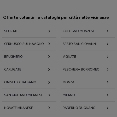
Offerte volantini e cataloghi per città nelle vicinanze
SEGRATE
COLOGNO MONZESE
CERNUSCO SUL NAVIGLIO
SESTO SAN GIOVANNI
BRUGHERIO
VIGNATE
CARUGATE
PESCHIERA BORROMEO
CINISELLO BALSAMO
MONZA
SAN GIULIANO MILANESE
MILANO
NOVATE MILANESE
PADERNO DUGNANO