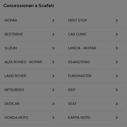
Concessionari a Scafati
MOPAR
FIRST STOP
BESTDRIVE
CAR CLINIC
SUZUKI
LANCIA - MOPAR
ALFA ROMEO - MOPAR
SSANGYONG
LAND ROVER
EUROMASTER
MITSUBISHI
JEEP
DEDICAR
SEAT
HONDA MOTO
KAPPA MOTO