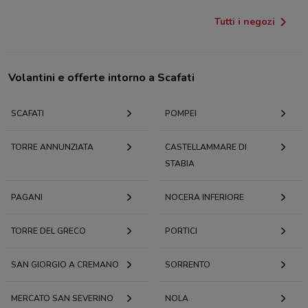
Tutti i negozi
Volantini e offerte intorno a Scafati
SCAFATI
POMPEI
TORRE ANNUNZIATA
CASTELLAMMARE DI
STABIA
PAGANI
NOCERA INFERIORE
TORRE DEL GRECO
PORTICI
SAN GIORGIO A CREMANO
SORRENTO
MERCATO SAN SEVERINO
NOLA