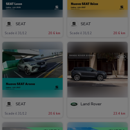
SEAT
SEAT
Scade il 31/12
20.6 km
Scade il 31/12
20.6 km
SEAT
Land Rover
Scade il 31/12
20.6 km
23.4 km