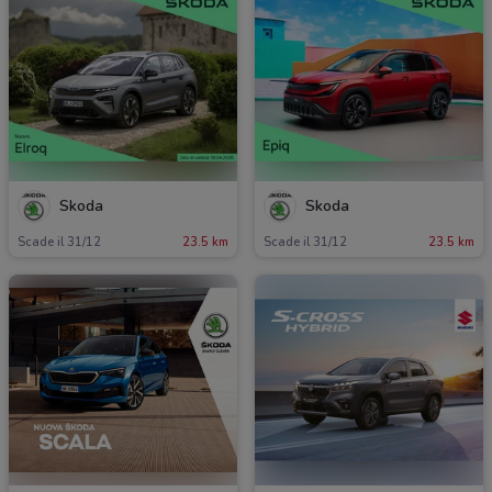
Skoda
Skoda
Scade il 31/12
23.5 km
Scade il 31/12
23.5 km